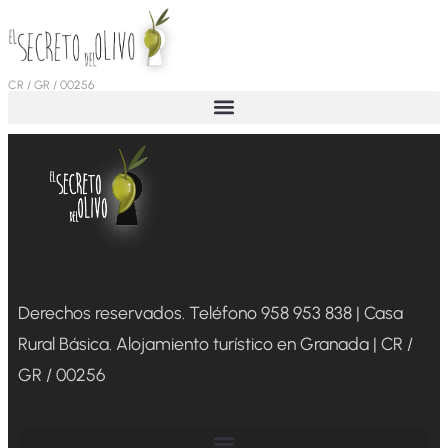
CR / GR / 00256
Derechos reservados.
Teléfono 958 953 838 | Casa
Rural Básica. Alojamiento turístico en Granada | CR /
GR / 00256